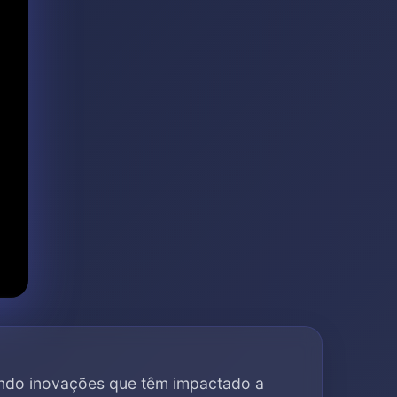
zendo inovações que têm impactado a