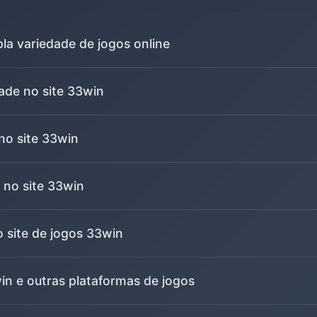
a variedade de jogos online
ade no site 33win
no site 33win
 no site 33win
o site de jogos 33win
n e outras plataformas de jogos