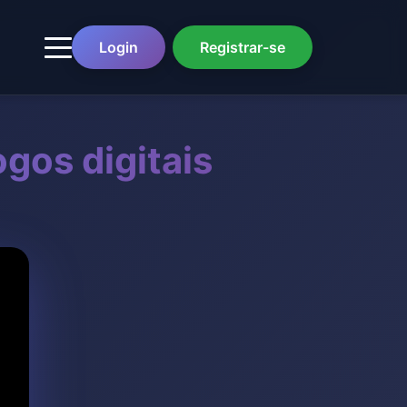
Login
Registrar-se
ogos digitais