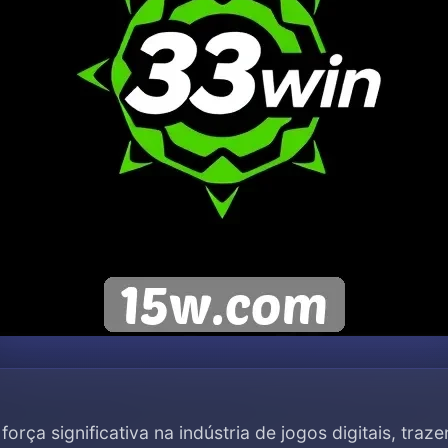
rça significativa na indústria de jogos digitais, tra