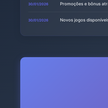
Promoções e bônus atr
30/01/2026
Novos jogos disponíve
30/01/2026