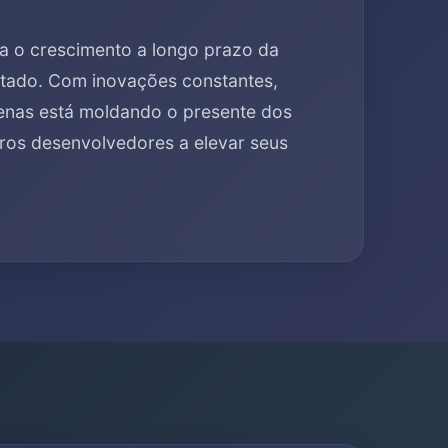
ra o crescimento a longo prazo da
cetado. Com inovações constantes,
penas está moldando o presente dos
tros desenvolvedores a elevar seus