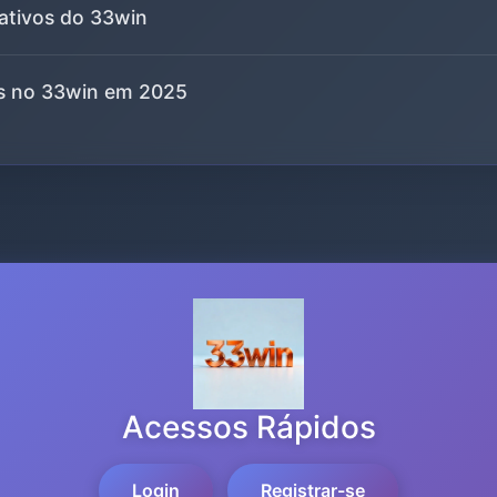
ativos do 33win
is no 33win em 2025
Acessos Rápidos
Login
Registrar-se