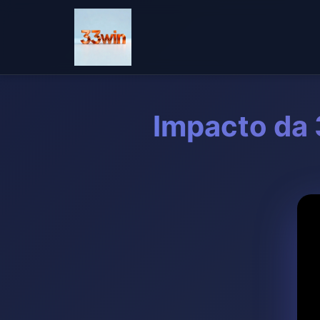
Impacto da 3