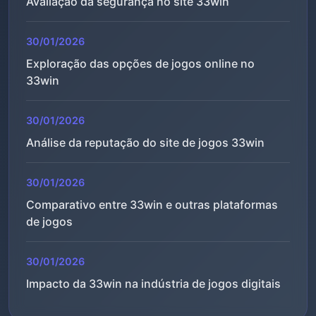
Avaliação da segurança no site 33win
30/01/2026
Exploração das opções de jogos online no
33win
30/01/2026
Análise da reputação do site de jogos 33win
30/01/2026
Comparativo entre 33win e outras plataformas
de jogos
30/01/2026
Impacto da 33win na indústria de jogos digitais