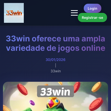
Login
Registrar-se
33win oferece uma ampla
variedade de jogos online
30/01/2026
|
33win