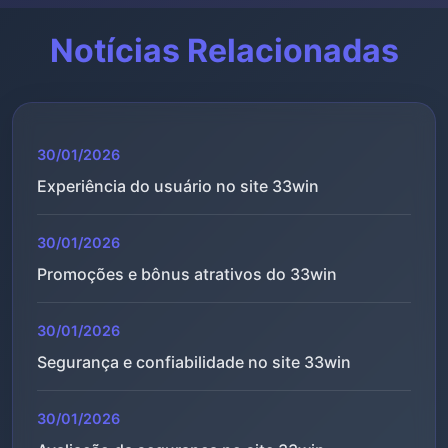
Notícias Relacionadas
30/01/2026
Experiência do usuário no site 33win
30/01/2026
Promoções e bônus atrativos do 33win
30/01/2026
Segurança e confiabilidade no site 33win
30/01/2026